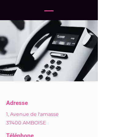
Adresse
1, Avenue de l'amasse
37400 AMBOISE
Téléphone