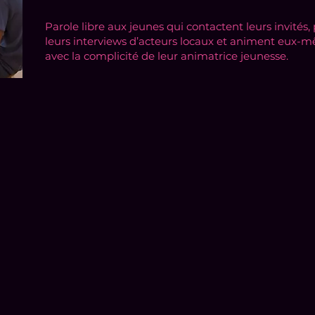
Parole libre aux jeunes qui contactent leurs invités,
leurs interviews d’acteurs locaux et animent eux
avec la complicité de leur animatrice jeunesse.